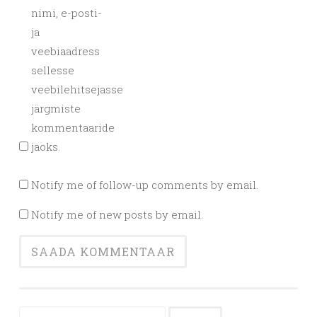
nimi, e-posti-
ja
veebiaadress
sellesse
veebilehitsejasse
järgmiste
kommentaaride
jaoks.
Notify me of follow-up comments by email.
Notify me of new posts by email.
Otsi: