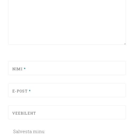
NIMI
*
E-POST
*
VEEBILEHT
Salvesta minu