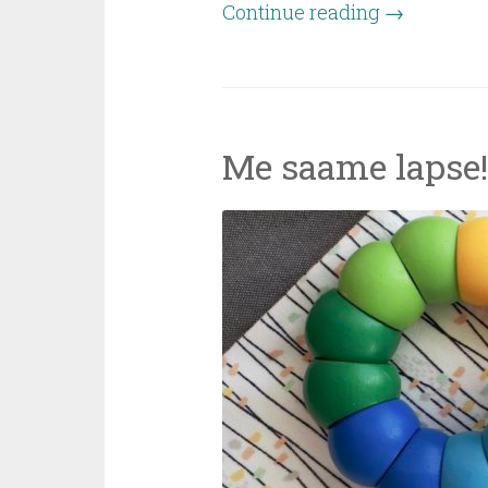
Continue reading
→
Me saame lapse!