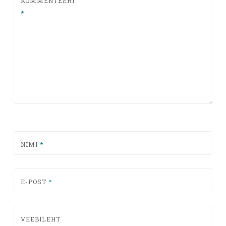
KOMMENTEERI
*
NIMI
*
E-POST
*
VEEBILEHT