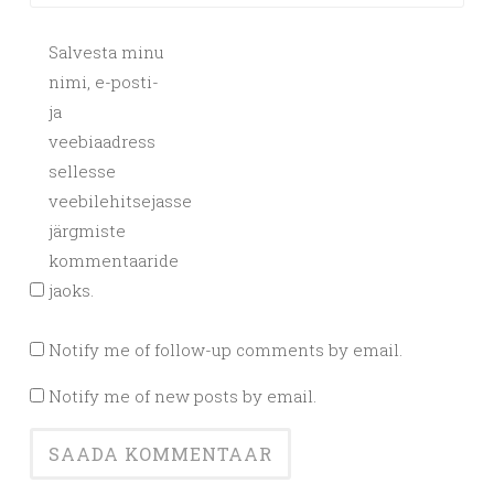
Salvesta minu
nimi, e-posti-
ja
veebiaadress
sellesse
veebilehitsejasse
järgmiste
kommentaaride
jaoks.
Notify me of follow-up comments by email.
Notify me of new posts by email.