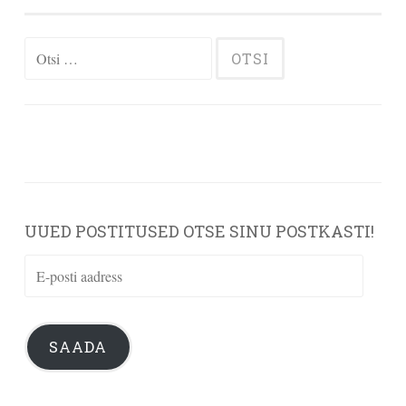
Otsi:
UUED POSTITUSED OTSE SINU POSTKASTI!
E-
posti
aadress
SAADA