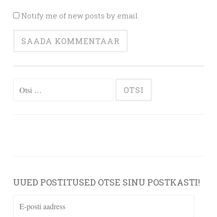
Notify me of new posts by email.
Otsi:
UUED POSTITUSED OTSE SINU POSTKASTI!
E-
posti