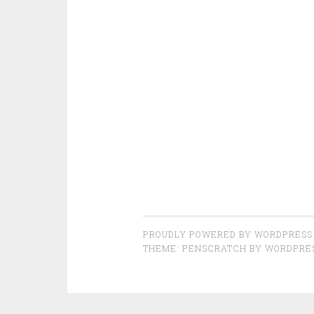
PROUDLY POWERED BY WORDPRESS
THEME: PENSCRATCH BY
WORDPRE