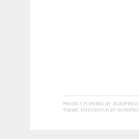
PROUDLY POWERED BY WORDPRESS
THEME: PENSCRATCH BY
WORDPRE