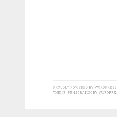
PROUDLY POWERED BY WORDPRESS
THEME: PENSCRATCH BY
WORDPRE