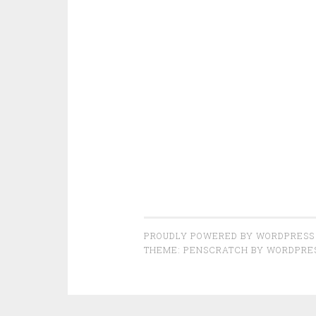
PROUDLY POWERED BY WORDPRESS
THEME: PENSCRATCH BY
WORDPRE