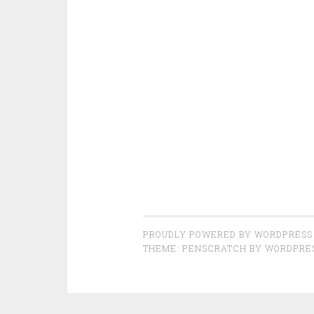
PROUDLY POWERED BY WORDPRESS
THEME: PENSCRATCH BY
WORDPRE