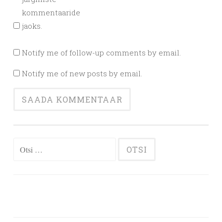
kommentaaride
jaoks.
Notify me of follow-up comments by email.
Notify me of new posts by email.
Otsi: